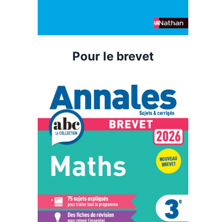
Pour le brevet