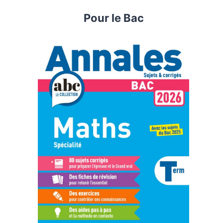
Pour le Bac