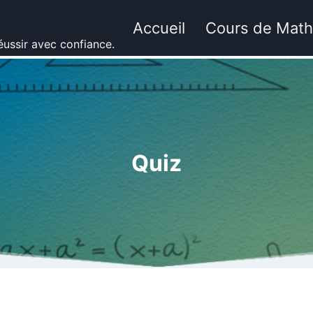
Accueil
Cours de Mat
ussir avec confiance.
Quiz