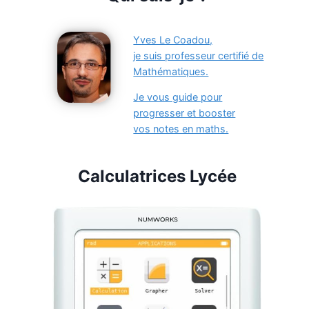
Yves Le Coadou,
je suis professeur certifié de
Mathématiques.
Je vous guide pour
progresser et booster
vos notes en maths.
Calculatrices Lycée