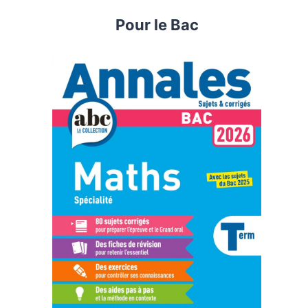
Pour le Bac