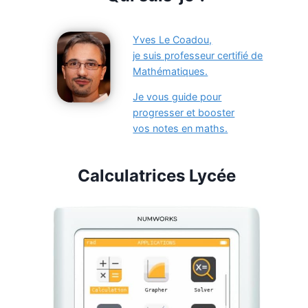
Yves Le Coadou,
je suis professeur certifié de
Mathématiques.
Je vous guide pour
progresser et booster
vos notes en maths.
Calculatrices Lycée