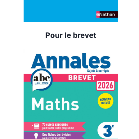
Pour le brevet