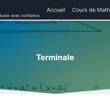
Accueil
Cours de Mat
ussir avec confiance.
Terminale