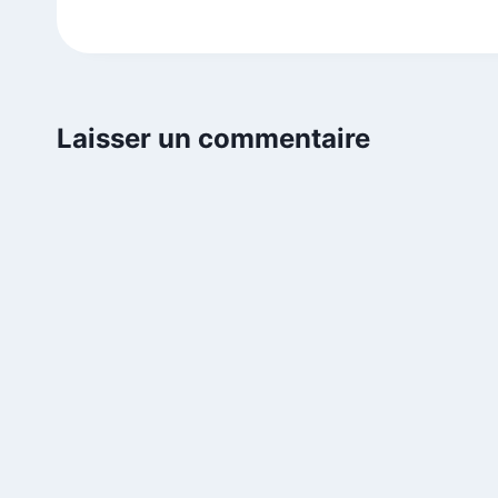
Laisser un commentaire