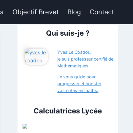
hs
Objectif Brevet
Blog
Contact
Qui suis-je ?
Yves Le Coadou,
je suis professeur certifié de
Mathématiques.
Je vous guide pour
progresser et booster
vos notes en maths.
Calculatrices Lycée