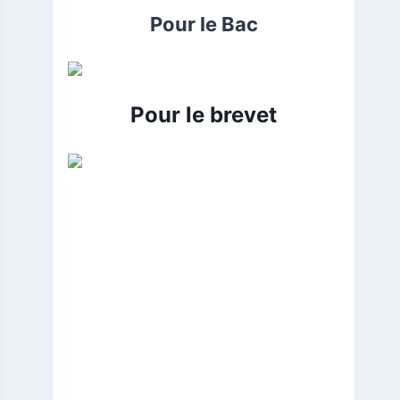
Pour le Bac
Pour le brevet