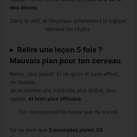
des élèves
.
Dans le défi, je t’explique simplement la logique
derrière les règles.
▸ Relire une leçon 5 fois ?
Mauvais plan pour ton cerveau
Relire, c’est passif. Et ce qu’on lit sans effort…
on l’oublie.
Je te montre une méthode plus active, plus
rapide,
et bien plus efficace
.
Ton cerveau mérite mieux que du survol.
Ce ne sont que
3 exemples parmi 30
.