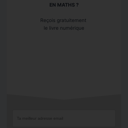
EN MATHS ?
Reçois gratuitement
le livre numérique