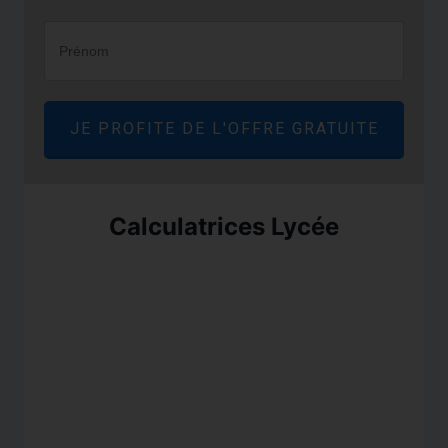
JE PROFITE DE L'OFFRE GRATUITE
Calculatrices Lycée