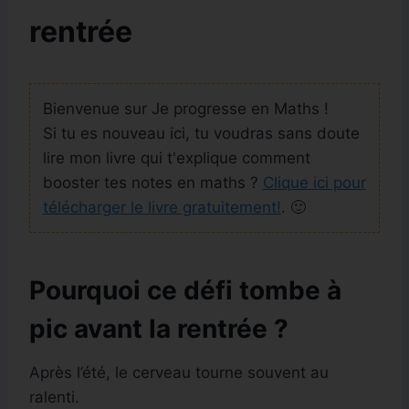
rentrée
Bienvenue sur Je progresse en Maths !
Si tu es nouveau ici, tu voudras sans doute
lire mon livre qui t'explique comment
booster tes notes en maths ?
Clique ici pour
télécharger le livre gratuitement!
. 🙂
Pourquoi ce défi tombe à
pic avant la rentrée ?
Après l’été, le cerveau tourne souvent au
ralenti.