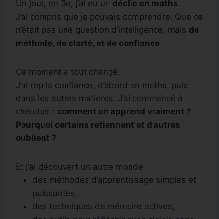
Un jour, en 3e, j’ai eu un
déclic en maths
.
J’ai compris que je pouvais comprendre. Que ce
n’était pas une question d’intelligence, mais
de
méthode, de clarté, et de confiance
.
Ce moment a tout changé.
J’ai repris confiance, d’abord en maths, puis
dans les autres matières. J’ai commencé à
chercher :
comment on apprend vraiment ?
Pourquoi certains retiennent et d’autres
oublient ?
Et j’ai découvert un autre monde :
des méthodes d’apprentissage simples et
puissantes,
des techniques de mémoire actives,