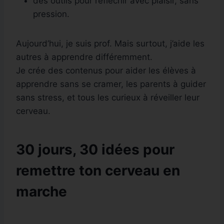
des outils pour réfléchir avec plaisir, sans
pression.
Aujourd’hui, je suis prof. Mais surtout, j’aide les
autres à apprendre différemment.
Je crée des contenus pour aider les élèves à
apprendre sans se cramer, les parents à guider
sans stress, et tous les curieux à réveiller leur
cerveau.
30 jours, 30 idées pour
remettre ton cerveau en
marche