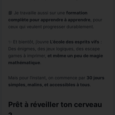
📘 Je travaille aussi sur une
formation
complète pour apprendre à apprendre
, pour
ceux qui veulent progresser durablement.
✨ Et bientôt, j’ouvre
L’école des esprits vifs
:
Des énigmes, des jeux logiques, des escape
games à imprimer,
et même un peu de magie
mathématique
.
Mais pour l’instant, on commence par
30 jours
simples, malins, et accessibles à tous
.
Prêt à réveiller ton cerveau