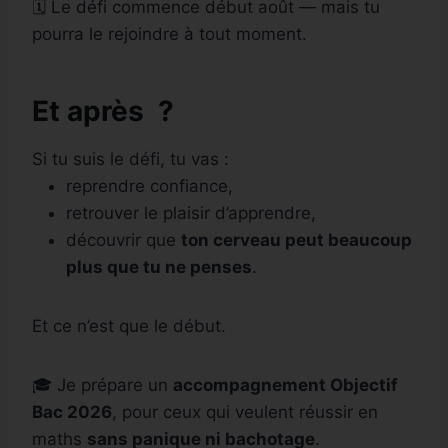
🗓 Le défi commence début août — mais tu
pourra le rejoindre à tout moment.
Et après ?
Si tu suis le défi, tu vas :
reprendre confiance,
retrouver le plaisir d’apprendre,
découvrir que
ton cerveau peut beaucoup
plus que tu ne penses
.
Et ce n’est que le début.
🎓 Je prépare un
accompagnement Objectif
Bac 2026
, pour ceux qui veulent réussir en
maths
sans panique ni bachotage
.