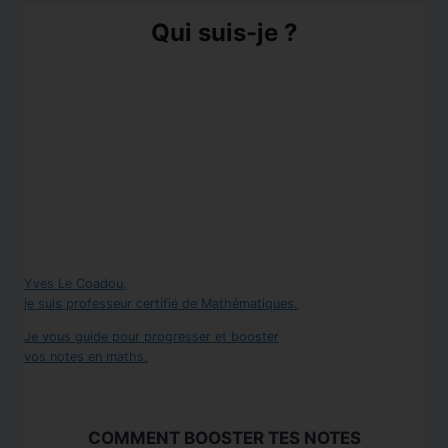
Qui suis-je ?
Yves Le Coadou,
je suis professeur certifié de Mathématiques.
Je vous guide pour progresser et booster
vos notes en maths.
COMMENT BOOSTER TES NOTES