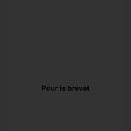
Pour le brevet