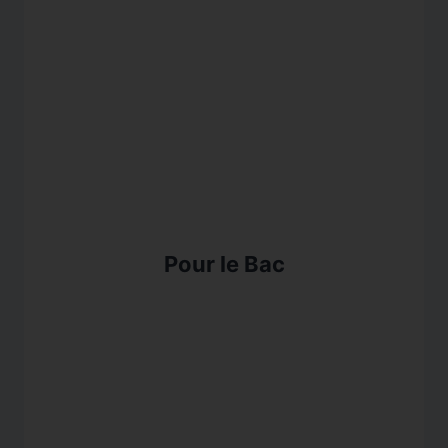
Pour le Bac