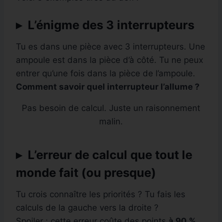
▸ L’énigme des 3 interrupteurs
Tu es dans une pièce avec 3 interrupteurs. Une
ampoule est dans la pièce d’à côté. Tu ne peux
entrer qu’une fois dans la pièce de l’ampoule.
Comment savoir quel interrupteur l’allume ?
Pas besoin de calcul. Juste un raisonnement
malin.
▸ L’erreur de calcul que tout le
monde fait (ou presque)
Tu crois connaître les priorités ? Tu fais les
calculs de la gauche vers la droite ?
Spoiler : cette erreur coûte des points
à 90 %