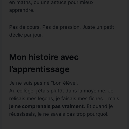
en maths, ou une astuce pour mieux
apprendre.
Pas de cours. Pas de pression. Juste un petit
déclic par jour.
Mon histoire avec
l’apprentissage
Je ne suis pas né “bon élève”.
Au collège, j’étais plutôt dans la moyenne. Je
relisais mes leçons, je faisais mes fiches… mais
je ne comprenais pas vraiment
. Et quand je
réussissais, je ne savais pas trop pourquoi.