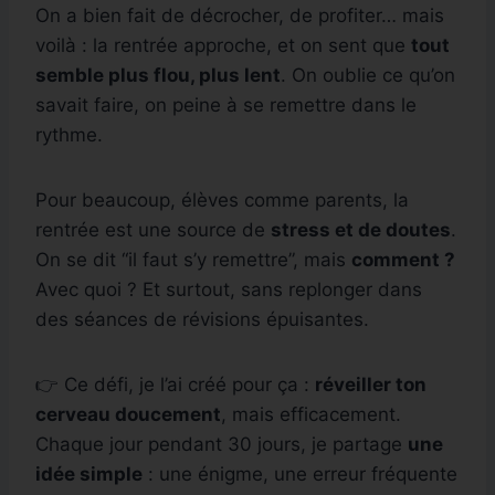
On a bien fait de décrocher, de profiter… mais
voilà : la rentrée approche, et on sent que
tout
semble plus flou, plus lent
. On oublie ce qu’on
savait faire, on peine à se remettre dans le
rythme.
Pour beaucoup, élèves comme parents, la
rentrée est une source de
stress et de doutes
.
On se dit “il faut s’y remettre”, mais
comment ?
Avec quoi ? Et surtout, sans replonger dans
des séances de révisions épuisantes.
👉 Ce défi, je l’ai créé pour ça :
réveiller ton
cerveau doucement
, mais efficacement.
Chaque jour pendant 30 jours, je partage
une
idée simple
: une énigme, une erreur fréquente