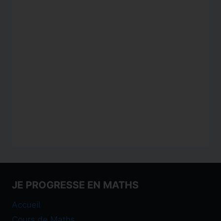
JE PROGRESSE EN MATHS
Accueil
Cours de Maths