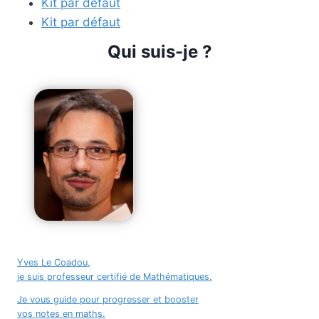
Kit par défaut
Kit par défaut
Qui suis-je ?
Yves Le Coadou,
je suis professeur certifié de Mathématiques.
Je vous guide pour progresser et booster
vos notes en maths.