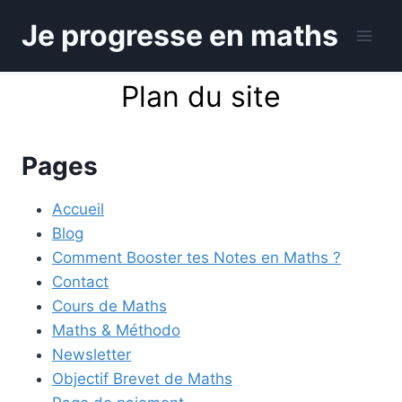
Aller
Je progresse en maths
au
contenu
Plan du site
Pages
Accueil
Blog
Comment Booster tes Notes en Maths ?
Contact
Cours de Maths
Maths & Méthodo
Newsletter
Objectif Brevet de Maths