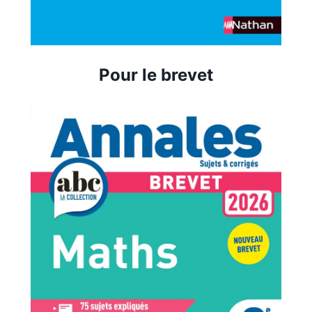
Pour le brevet