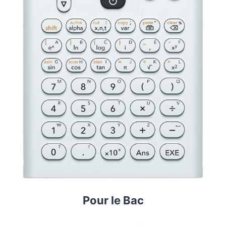
Pour le Bac