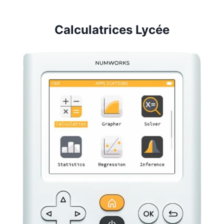
Calculatrices Lycée